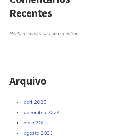
Recentes
Nenhum comentário para mostrar.
Arquivo
abril 2025
dezembro 2024
maio 2024
agosto 2023