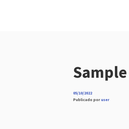
Sample
05/10/2022
Publicado por
user