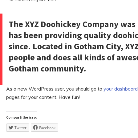
The XYZ Doohickey Company was 
has been providing quality doohic
since. Located in Gotham City, XY
people and does all kinds of awes
Gotham community.
As a new WordPress user, you should go to
your dashboard
pages for your content. Have fun!
Compartilhe isso:
Twitter
Facebook