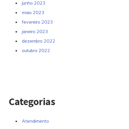
junho 2023
maio 2023
fevereiro 2023
janeiro 2023
dezembro 2022
outubro 2022
Categorias
Atendimento