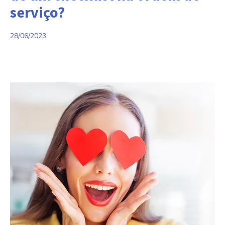
serviço?
28/06/2023