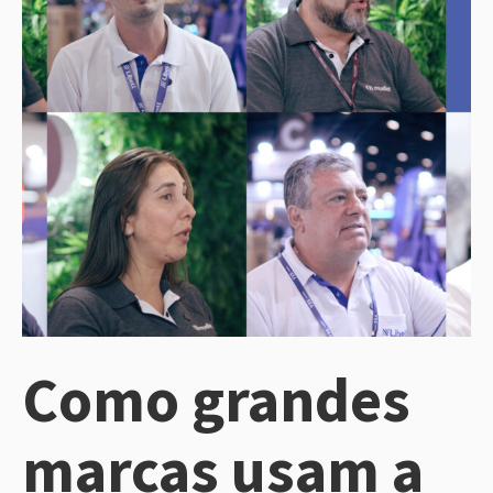
Como grandes
marcas usam a