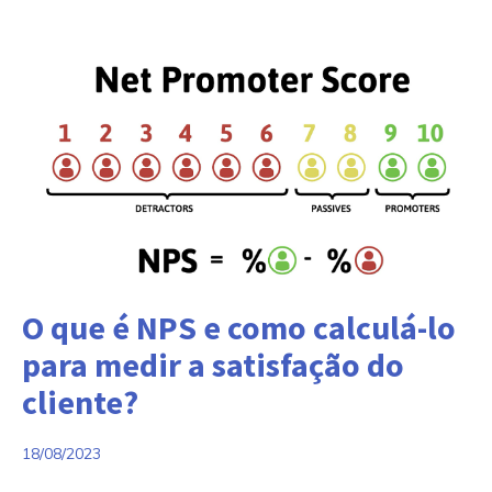
Categorias:
O que é NPS e como calculá-lo
para medir a satisfação do
cliente?
18/08/2023