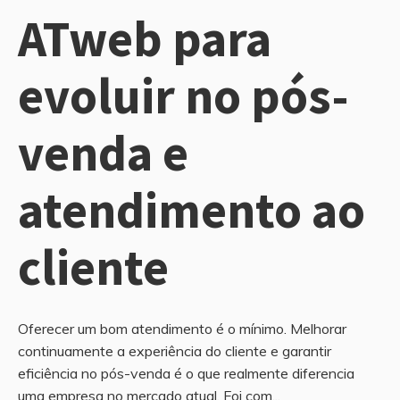
ATweb para
evoluir no pós-
venda e
atendimento ao
cliente
Oferecer um bom atendimento é o mínimo. Melhorar
continuamente a experiência do cliente e garantir
eficiência no pós-venda é o que realmente diferencia
uma empresa no mercado atual. Foi com...