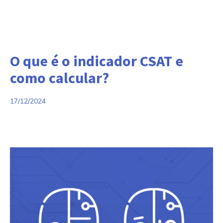
Categorias:
O que é o indicador CSAT e
como calcular?
17/12/2024