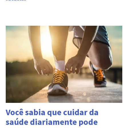
Categorias:
Você sabia que cuidar da
saúde diariamente pode