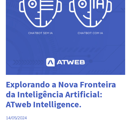
Categorias:
Explorando a Nova Fronteira
da Inteligência Artificial:
ATweb Intelligence.
14/05/2024