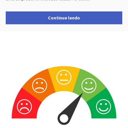
Continue lendo