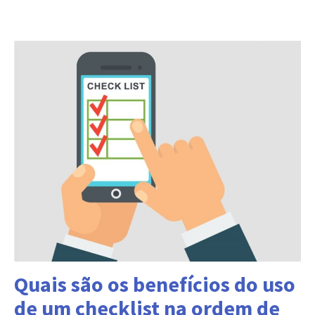
Categorias:
Quais são os benefícios do uso
de um checklist na ordem de