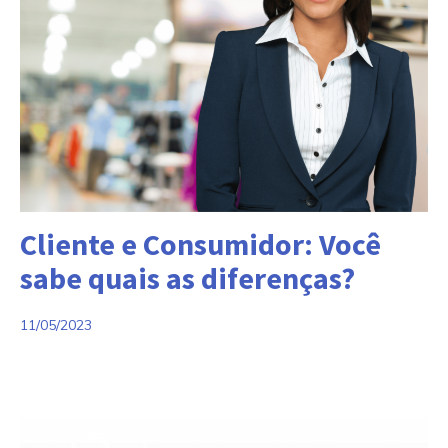
Categorias:
Cliente e Consumidor: Você
sabe quais as diferenças?
11/05/2023