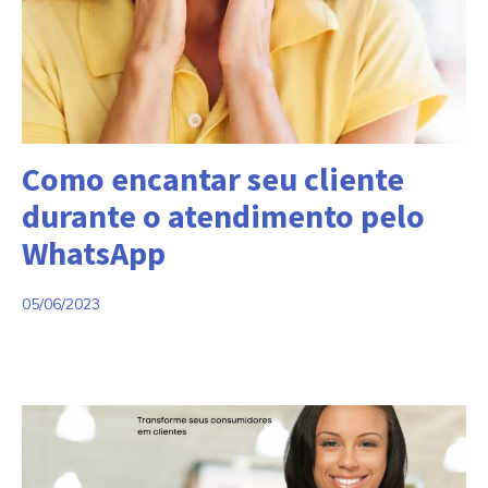
Categorias:
Como encantar seu cliente
durante o atendimento pelo
WhatsApp
05/06/2023