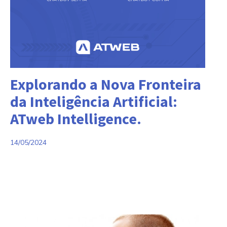
Categorias:
Explorando a Nova Fronteira
da Inteligência Artificial:
ATweb Intelligence.
14/05/2024