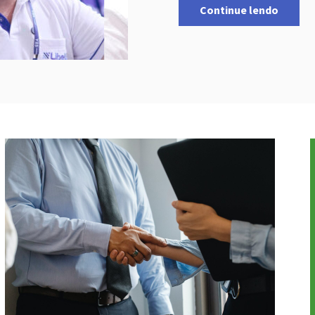
Continue lendo