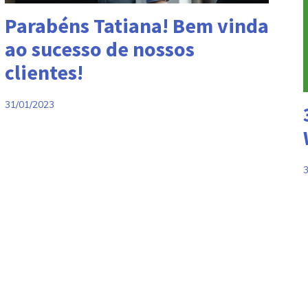
Categorias:
Parabéns Tatiana! Bem vinda
ao sucesso de nossos
clientes!
C
31/01/2023