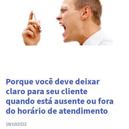
Categorias:
Porque você deve deixar
claro para seu cliente
quando está ausente ou fora
do horário de atendimento
18/10/2022